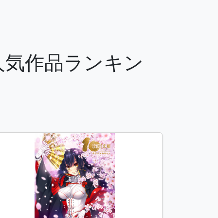
の人気作品ランキン