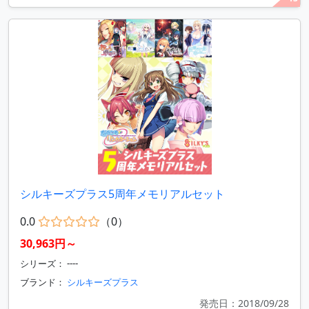
シルキーズプラス5周年メモリアルセット
0.0
（0）
30,963円～
シリーズ： ----
ブランド：
シルキーズプラス
発売日：2018/09/28