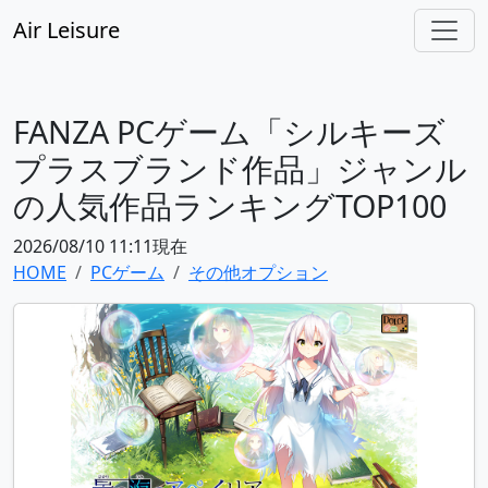
Air Leisure
FANZA PCゲーム「シルキーズ
プラスブランド作品」ジャンル
の人気作品ランキングTOP100
2026/08/10 11:11現在
HOME
PCゲーム
その他オプション