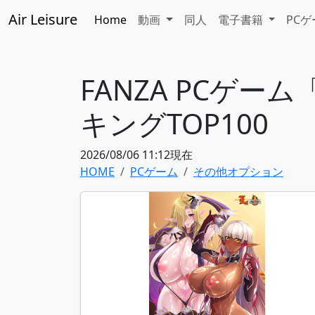
Air Leisure
Home
動画
同人
電子書籍
PC
FANZA PCゲ
キングTOP100
2026/08/06 11:12現在
HOME
PCゲーム
その他オプション