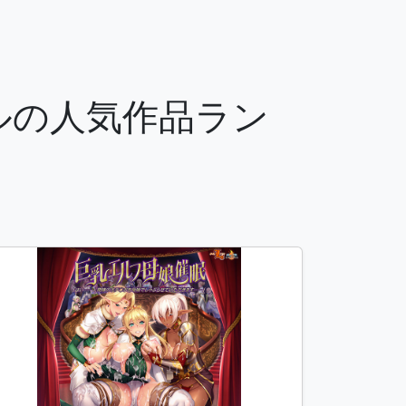
ンルの人気作品ラン