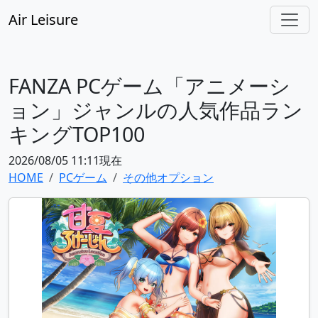
Air Leisure
FANZA PCゲーム「アニメーシ
ョン」ジャンルの人気作品ラン
キングTOP100
2026/08/05 11:11現在
HOME
PCゲーム
その他オプション