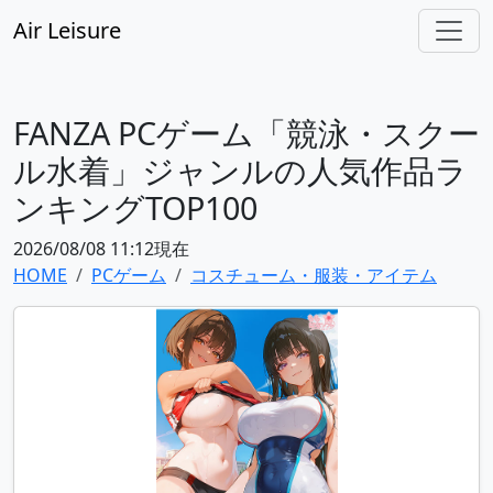
Air Leisure
FANZA PCゲーム「競泳・スクー
ル水着」ジャンルの人気作品ラ
ンキングTOP100
2026/08/08 11:12現在
HOME
PCゲーム
コスチューム・服装・アイテム