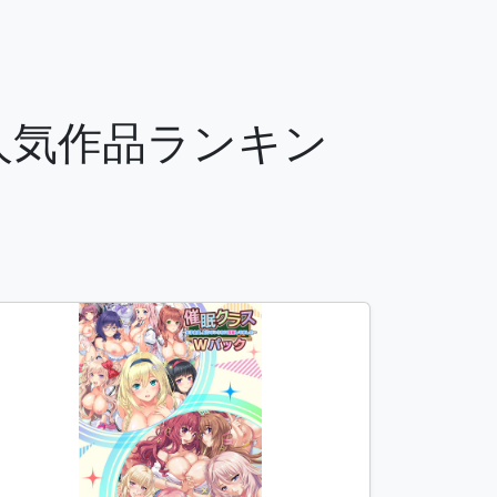
の人気作品ランキン