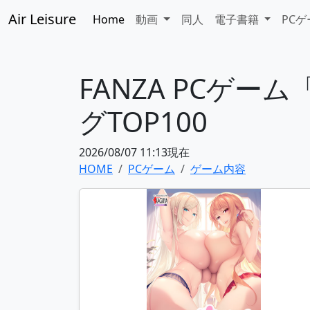
Air Leisure
Home
動画
同人
電子書籍
PC
FANZA PCゲ
グTOP100
2026/08/07 11:13現在
HOME
PCゲーム
ゲーム内容