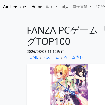
Air Leisure
Home
動画
同人
電子書籍
PC
FANZA PCゲ
グTOP100
2026/08/08 11:12現在
HOME
PCゲーム
ゲーム内容