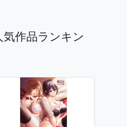
の人気作品ランキン