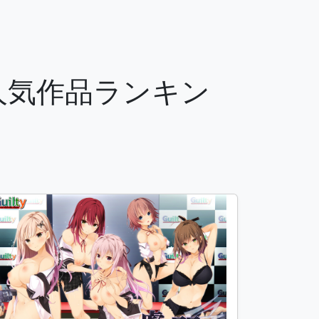
の人気作品ランキン