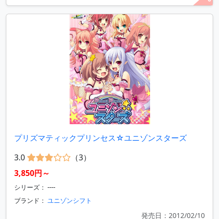
プリズマティックプリンセス☆ユニゾンスターズ
3.0
（3）
3,850円～
シリーズ： ----
ブランド：
ユニゾンシフト
発売日：2012/02/10