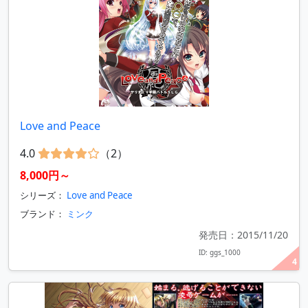
Love and Peace
4.0
（2）
8,000円～
シリーズ：
Love and Peace
ブランド：
ミンク
発売日：2015/11/20
ID: ggs_1000
4