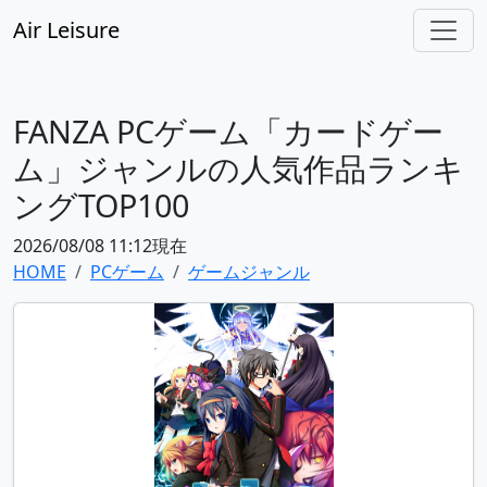
Air Leisure
FANZA PCゲーム「カードゲー
ム」ジャンルの人気作品ランキ
ングTOP100
2026/08/08 11:12現在
HOME
PCゲーム
ゲームジャンル