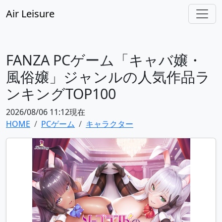
Air Leisure
FANZA PCゲーム「キャバ嬢・
風俗嬢」ジャンルの人気作品ラ
ンキングTOP100
2026/08/06 11:12現在
HOME
PCゲーム
キャラクター