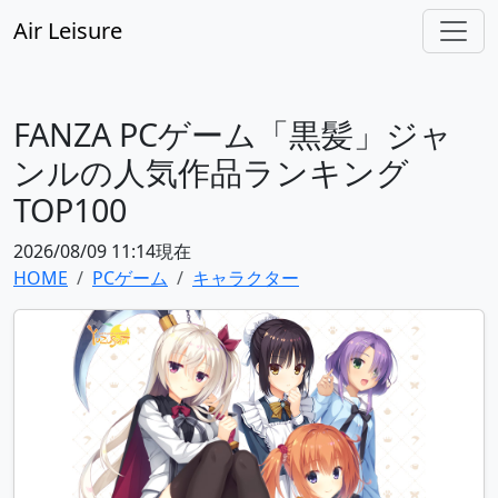
Air Leisure
FANZA PCゲーム「黒髪」ジャ
ンルの人気作品ランキング
TOP100
2026/08/09 11:14現在
HOME
PCゲーム
キャラクター