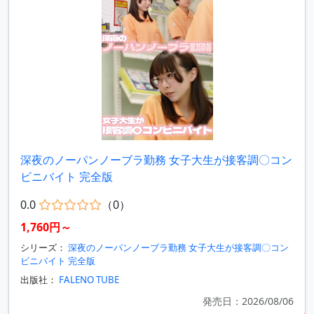
深夜のノーパンノーブラ勤務 女子大生が接客調〇コン
ビニバイト 完全版
0.0
（0）
1,760円～
シリーズ：
深夜のノーパンノーブラ勤務 女子大生が接客調〇コン
ビニバイト 完全版
出版社：
FALENO TUBE
発売日：2026/08/06