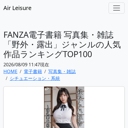
Air Leisure
FANZA電子書籍 写真集・雑誌
「野外・露出」ジャンルの人気
作品ランキングTOP100
2026/08/09 11:47現在
HOME
電子書籍
写真集・雑誌
シチュエーション・系統