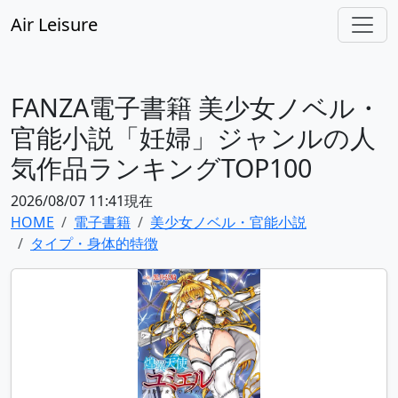
Air Leisure
FANZA電子書籍 美少女ノベル・
官能小説「妊婦」ジャンルの人
気作品ランキングTOP100
2026/08/07 11:41現在
HOME
電子書籍
美少女ノベル・官能小説
タイプ・身体的特徴