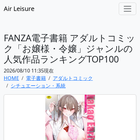
Air Leisure
FANZA電子書籍 アダルトコミッ
ク「お嬢様・令嬢」ジャンルの
人気作品ランキングTOP100
2026/08/10 11:35現在
HOME
電子書籍
アダルトコミック
シチュエーション・系統