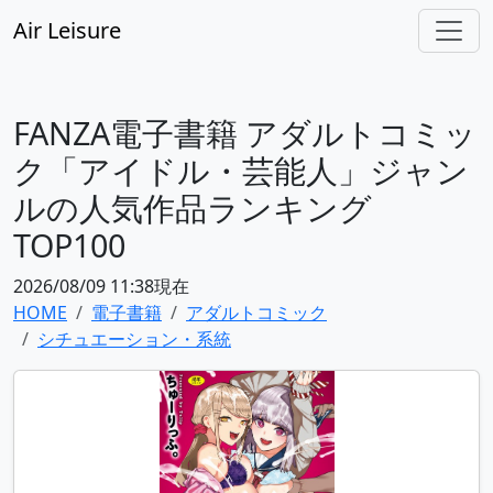
Air Leisure
FANZA電子書籍 アダルトコミッ
ク「アイドル・芸能人」ジャン
ルの人気作品ランキング
TOP100
2026/08/09 11:38現在
HOME
電子書籍
アダルトコミック
シチュエーション・系統