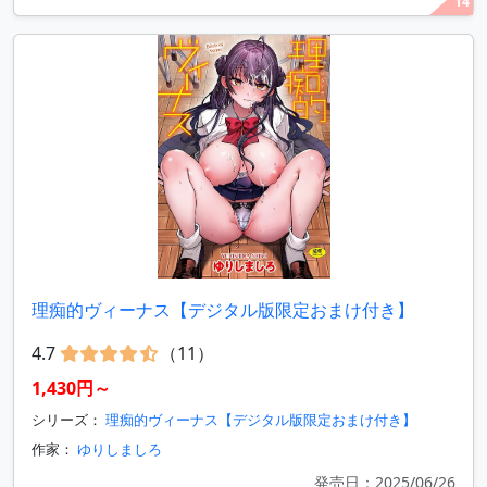
14
理痴的ヴィーナス【デジタル版限定おまけ付き】
4.7
（11）
1,430円～
シリーズ：
理痴的ヴィーナス【デジタル版限定おまけ付き】
作家：
ゆりしましろ
発売日：2025/06/26