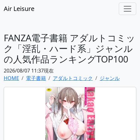
Air Leisure
FANZA電子書籍 アダルトコミッ
ク「淫乱・ハード系」ジャンル
の人気作品ランキングTOP100
2026/08/07 11:37現在
HOME
電子書籍
アダルトコミック
ジャンル