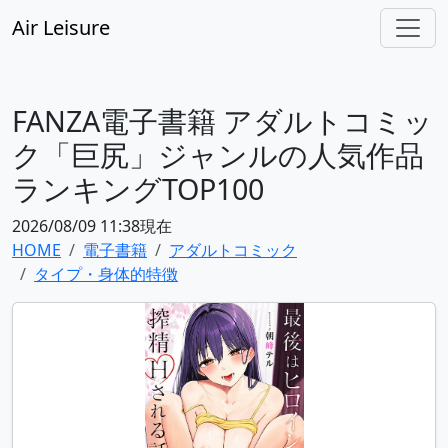
Air Leisure
FANZA電子書籍 アダルトコミッ
ク「巨尻」ジャンルの人気作品
ランキングTOP100
2026/08/09 11:38現在
HOME
電子書籍
アダルトコミック
タイプ・身体的特徴