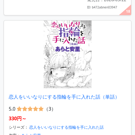
ID: b472abnen03947
18
恋人をいいなりにする指輪を手に入れた話（単話）
5.0
（3）
330円～
シリーズ：
恋人をいいなりにする指輪を手に入れた話