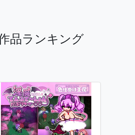
気作品ランキング