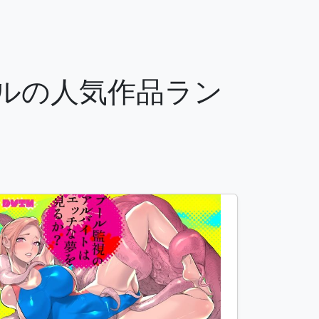
ンルの人気作品ラン