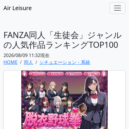
Air Leisure
FANZA同人「生徒会」ジャンル
の人気作品ランキングTOP100
2026/08/09 11:32現在
HOME
同人
シチュエーション・系統