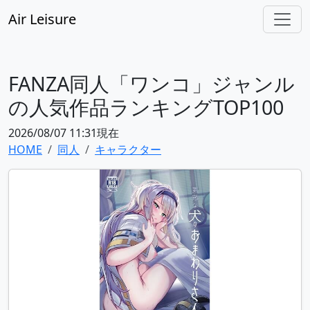
Air Leisure
FANZA同人「ワンコ」ジャンル
の人気作品ランキングTOP100
2026/08/07 11:31現在
HOME
同人
キャラクター