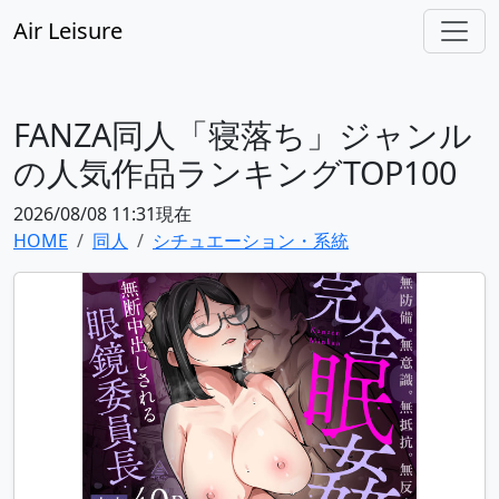
Air Leisure
FANZA同人「寝落ち」ジャンル
の人気作品ランキングTOP100
2026/08/08 11:31現在
HOME
同人
シチュエーション・系統