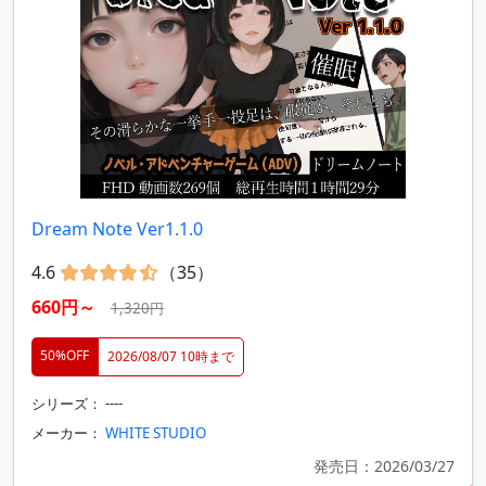
Dream Note Ver1.1.0
4.6
（35）
660円～
1,320円
50%OFF
2026/08/07 10時まで
シリーズ： ----
メーカー：
WHITE STUDIO
発売日：2026/03/27