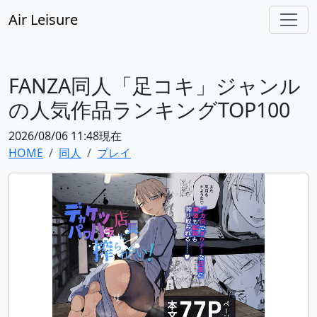
Air Leisure
FANZA同人「足コキ」ジャンル
の人気作品ランキングTOP100
2026/08/06 11:48現在
HOME
同人
プレイ