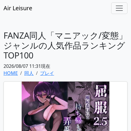
Air Leisure
FANZA同人「マニアック/変態」
ジャンルの人気作品ランキング
TOP100
2026/08/07 11:31現在
HOME
同人
プレイ