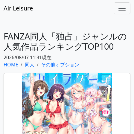
Air Leisure
FANZA同人「独占」ジャンルの
人気作品ランキングTOP100
2026/08/07 11:31現在
HOME
同人
その他オプション