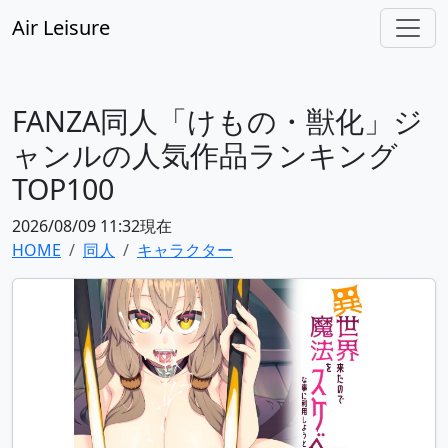
Air Leisure
FANZA同人「けもの・獣化」ジ
ャンルの人気作品ランキング
TOP100
2026/08/09 11:32現在
HOME
同人
キャラクター