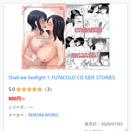
Shall we Sexfight？ FUTACOLO CO SIDE STORIES
5.0
（3）
880円～
シリーズ： ----
メーカー：
REMORA WORKS
発売日：2026/07/03