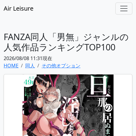
Air Leisure
FANZA同人「男無」ジャンルの
人気作品ランキングTOP100
2026/08/08 11:31現在
HOME
同人
その他オプション