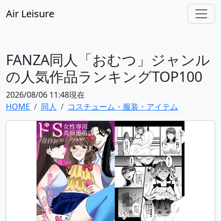
Air Leisure
FANZA同人「おむつ」ジャンル
の人気作品ランキングTOP100
2026/08/06 11:48現在
HOME
同人
コスチューム・服装・アイテム