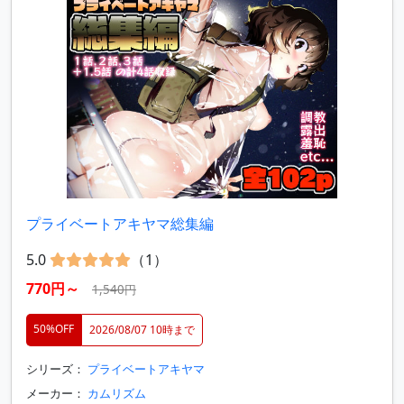
プライベートアキヤマ総集編
5.0
（1）
770円～
1,540円
50%OFF
2026/08/07 10時まで
シリーズ：
プライベートアキヤマ
メーカー：
カムリズム