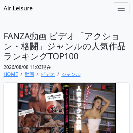
Air Leisure
FANZA動画 ビデオ「アクショ
ン・格闘」ジャンルの人気作品
ランキングTOP100
2026/08/08 11:03現在
HOME
動画
ビデオ
ジャンル