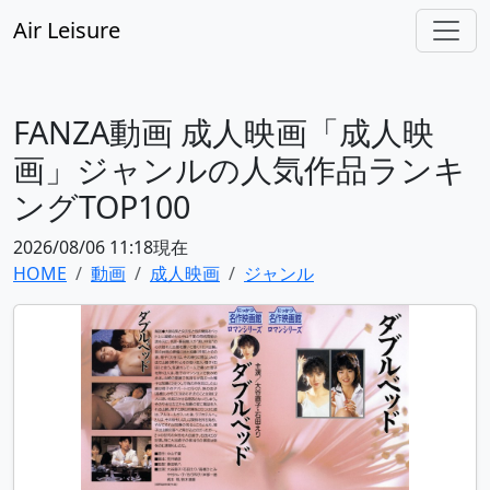
Air Leisure
FANZA動画 成人映画「成人映
画」ジャンルの人気作品ランキ
ングTOP100
2026/08/06 11:18現在
HOME
動画
成人映画
ジャンル