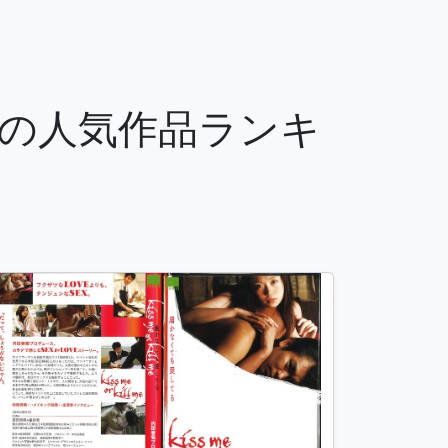
ルの人気作品ランキ