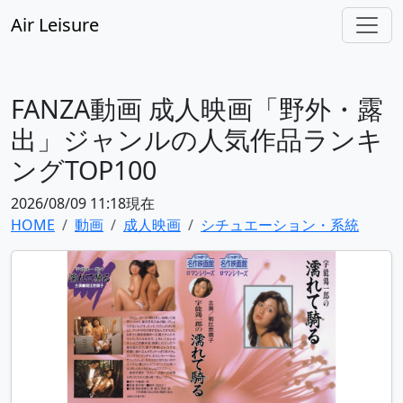
Air Leisure
FANZA動画 成人映画「野外・露
出」ジャンルの人気作品ランキ
ングTOP100
2026/08/09 11:18現在
HOME
動画
成人映画
シチュエーション・系統