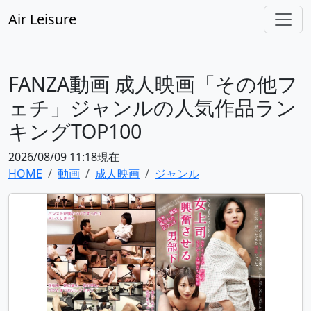
Air Leisure
FANZA動画 成人映画「その他フ
ェチ」ジャンルの人気作品ラン
キングTOP100
2026/08/09 11:18現在
HOME
動画
成人映画
ジャンル