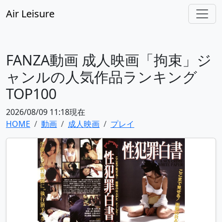
Air Leisure
FANZA動画 成人映画「拘束」ジ
ャンルの人気作品ランキング
TOP100
2026/08/09 11:18現在
HOME
動画
成人映画
プレイ