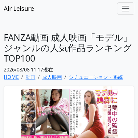
Air Leisure
FANZA動画 成人映画「モデル」
ジャンルの人気作品ランキング
TOP100
2026/08/08 11:17現在
HOME
動画
成人映画
シチュエーション・系統