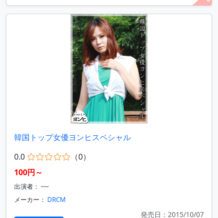
韓国トップ女優ヨンヒスペシャル
0.0
（0）
100円～
出演者： ----
メーカー：
DRCM
発売日：2015/10/07