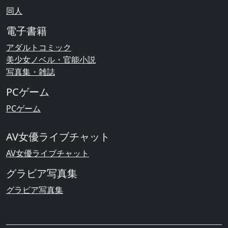
同人
電子書籍
アダルトコミック
美少女ノベル・官能小説
写真集・雑誌
PCゲーム
PCゲーム
AV女優ライブチャット
AV女優ライブチャット
グラビア写真集
グラビア写真集